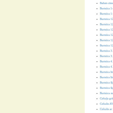
Baltais zīm
Burtnīca 1-
Burtnīca 1-
Burtnīca 12
Burtnīca 12
Burtnīca 12
Burtnīca 12
Burtnīca 12
Burtnīca 12
Burtnīca 3.
Burtnīca 3.
Burtnīca 4
Burtnīca 4.
Burtnīca lī
Burtnīca lī
Burtnīca šķ
Burtnīca šķ
Burtnicu m
Cirkuļa gri
Cirkulis A
Cirkulis a