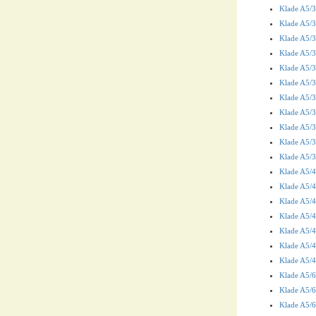
Klade A5/36
Klade A5/36
Klade A5/3
Klade A5/36
Klade A5/3
Klade A5/3
Klade A5/3
Klade A5/3
Klade A5/3
Klade A5/36
Klade A5/36
Klade A5/4
Klade A5/4
Klade A5/4
Klade A5/4
Klade A5/4
Klade A5/4
Klade A5/4
Klade A5/6
Klade A5/6
Klade A5/