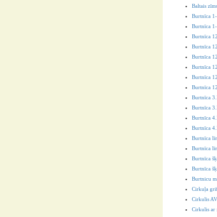
Baltais zīm
Burtnīca 1-
Burtnīca 1-
Burtnīca 12
Burtnīca 12
Burtnīca 12
Burtnīca 12
Burtnīca 12
Burtnīca 12
Burtnīca 3.
Burtnīca 3.
Burtnīca 4
Burtnīca 4.
Burtnīca lī
Burtnīca lī
Burtnīca šķ
Burtnīca šķ
Burtnicu m
Cirkuļa gri
Cirkulis A
Cirkulis a