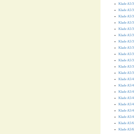
Klade A5/36
Klade A5/36
Klade A5/36
Klade A5/3
Klade A5/36
Klade A5/3
Klade A5/3
Klade A5/3
Klade A5/3
Klade A5/3
Klade A5/36
Klade A5/36
Klade A5/4
Klade A5/4
Klade A5/4
Klade A5/4
Klade A5/4
Klade A5/4
Klade A5/4
Klade A5/6
Klade A5/6