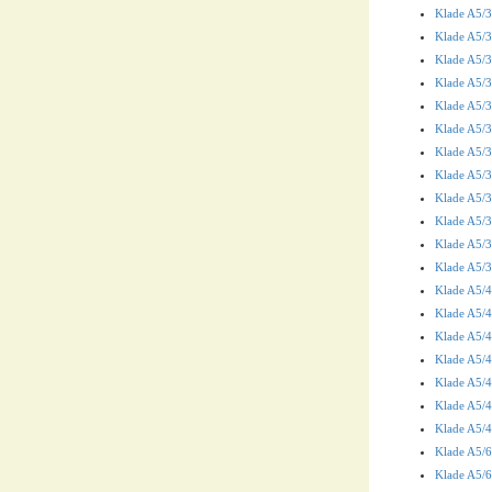
Klade A5/36
Klade A5/36
Klade A5/36
Klade A5/3
Klade A5/36
Klade A5/3
Klade A5/3
Klade A5/3
Klade A5/3
Klade A5/3
Klade A5/36
Klade A5/36
Klade A5/4
Klade A5/4
Klade A5/4
Klade A5/4
Klade A5/4
Klade A5/4
Klade A5/4
Klade A5/6
Klade A5/6