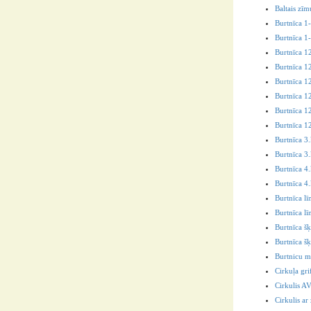
Baltais zīm
Burtnīca 1-
Burtnīca 1-
Burtnīca 12
Burtnīca 12
Burtnīca 12
Burtnīca 12
Burtnīca 12
Burtnīca 12
Burtnīca 3.
Burtnīca 3.
Burtnīca 4
Burtnīca 4.
Burtnīca lī
Burtnīca lī
Burtnīca šķ
Burtnīca šķ
Burtnicu m
Cirkuļa gri
Cirkulis A
Cirkulis a