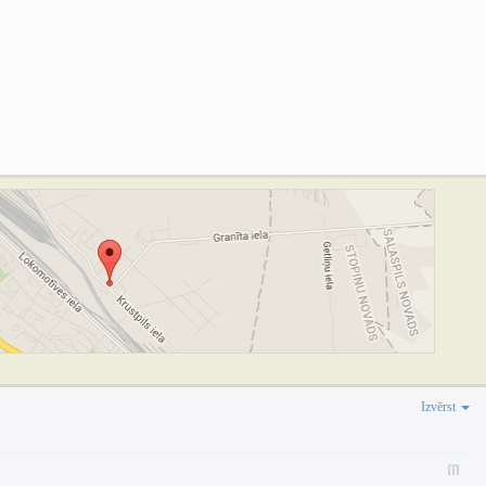
Izvērst